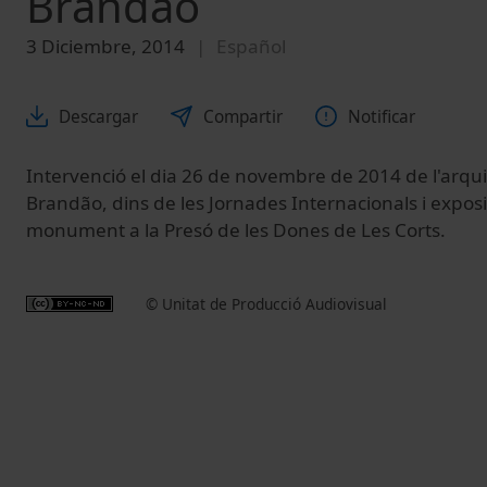
Brandão
3 Diciembre, 2014
Español
Descargar
Compartir
Notificar
Intervenció el dia 26 de novembre de 2014 de l'arqu
Brandão, dins de les Jornades Internacionals i exposi
monument a la Presó de les Dones de Les Corts.
© Unitat de Producció Audiovisual