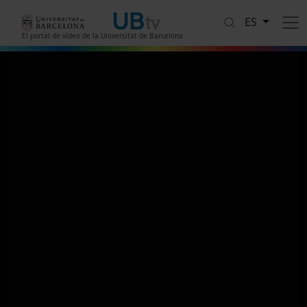
Pasar al contenido principal
ES
El portal de vídeo de la Universitat de Barcelona