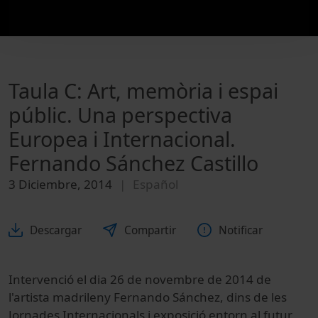
Taula C: Art, memòria i espai
públic. Una perspectiva
Europea i Internacional.
Fernando Sánchez Castillo
3 Diciembre, 2014
Español
Descargar
Compartir
Notificar
Intervenció el dia 26 de novembre de 2014 de
l'artista madrileny Fernando Sánchez, dins de les
Jornades Internacionals i exposició entorn al futur