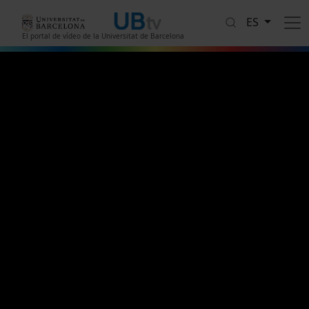
Pasar al contenido principal
ES
El portal de vídeo de la Universitat de Barcelona