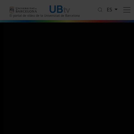
Pasar al contenido principal
ES
El portal de vídeo de la Universitat de Barcelona