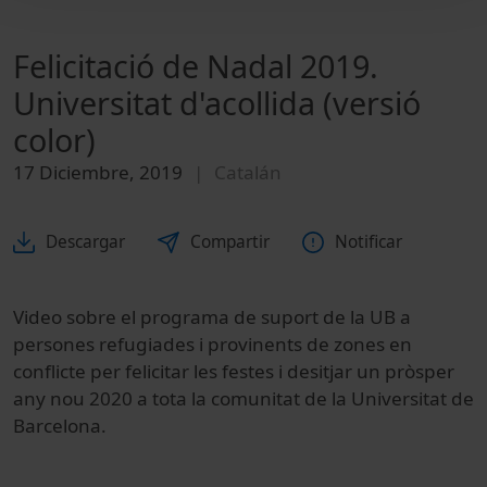
Felicitació de Nadal 2019.
Universitat d'acollida (versió
color)
17 Diciembre, 2019
Catalán
Descargar
Compartir
Notificar
Video sobre el programa de suport de la UB a
persones refugiades i provinents de zones en
conflicte per felicitar les festes i desitjar un pròsper
any nou 2020 a tota la comunitat de la Universitat de
Barcelona.