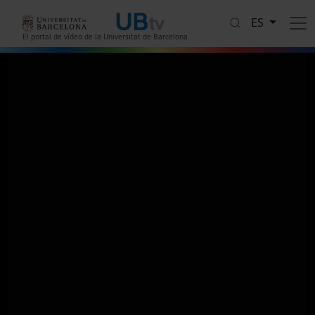
Pasar al contenido principal
ES
El portal de vídeo de la Universitat de Barcelona