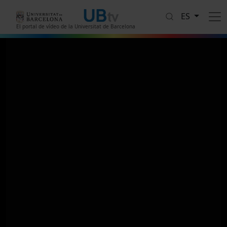
Pasar al contenido principal
ES
El portal de vídeo de la Universitat de Barcelona