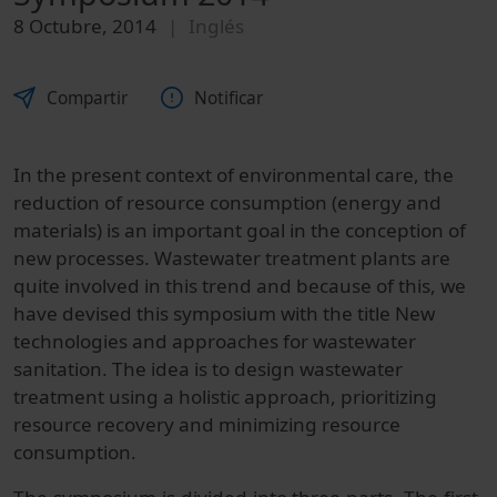
8 Octubre, 2014
Inglés
Compartir
Notificar
In the present context of environmental care, the
reduction of resource consumption (energy and
materials) is an important goal in the conception of
new processes. Wastewater treatment plants are
quite involved in this trend and because of this, we
have devised this symposium with the title New
technologies and approaches for wastewater
sanitation. The idea is to design wastewater
treatment using a holistic approach, prioritizing
resource recovery and minimizing resource
consumption.