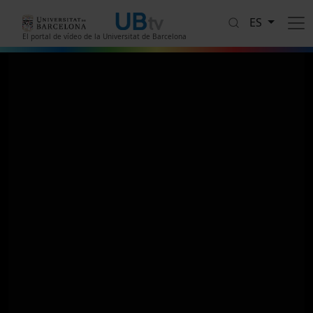
Pasar al contenido principal
ES
El portal de vídeo de la Universitat de Barcelona