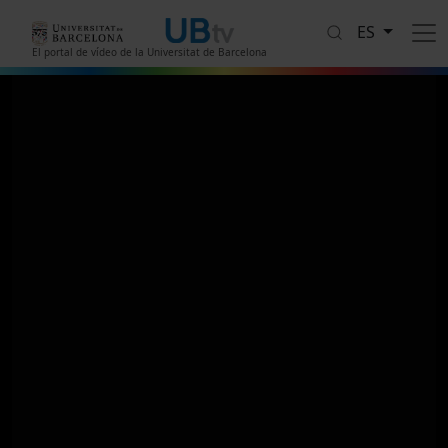
Pasar al contenido principal
ES
El portal de vídeo de la Universitat de Barcelona