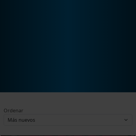
Ordenar