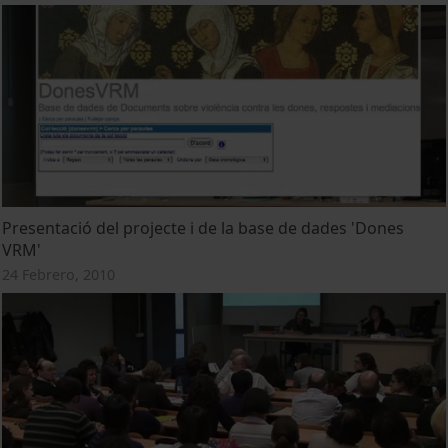
Presentació del projecte i de la base de dades 'Dones
VRM'
24 Febrero, 2010