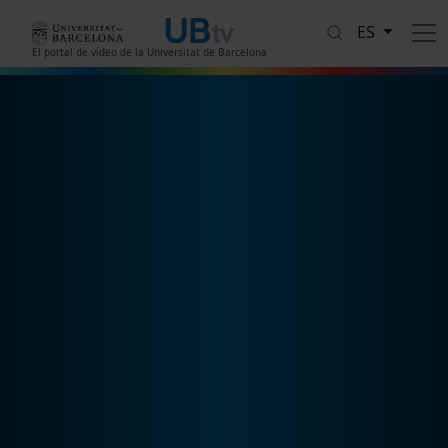
Pasar al contenido principal
ES
El portal de vídeo de la Universitat de Barcelona