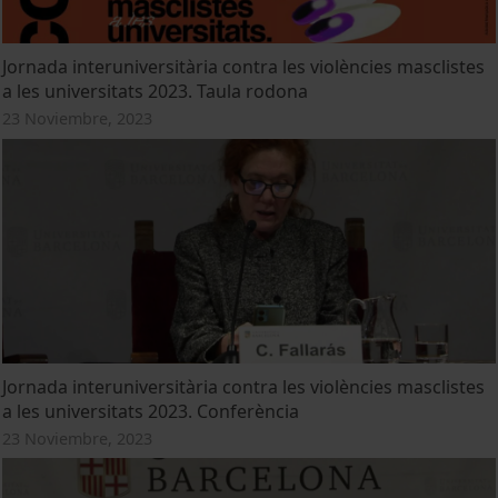
Jornada interuniversitària contra les violències masclistes
a les universitats 2023. Taula rodona
23 Noviembre, 2023
Jornada interuniversitària contra les violències masclistes
a les universitats 2023. Conferència
23 Noviembre, 2023