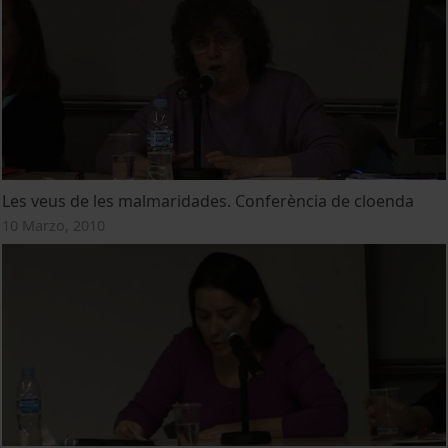
Les veus de les malmaridades. Conferència de cloenda
10 Marzo, 2010