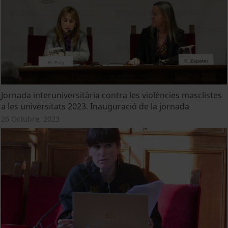
Jornada interuniversitària contra les violències masclistes
a les universitats 2023. Inauguració de la jornada
26 Octubre, 2023