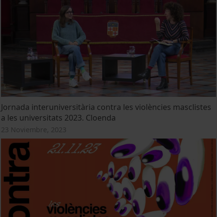
Jornada interuniversitària contra les violències masclistes
a les universitats 2023. Cloenda
23 Noviembre, 2023