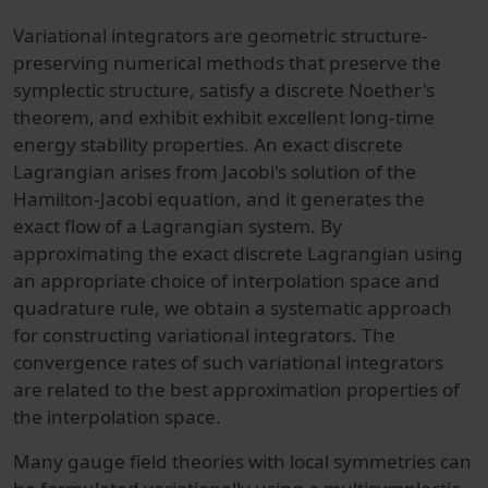
Variational integrators are geometric structure-
preserving numerical methods that preserve the
symplectic structure, satisfy a discrete Noether's
theorem, and exhibit exhibit excellent long-time
energy stability properties. An exact discrete
Lagrangian arises from Jacobi's solution of the
Hamilton-Jacobi equation, and it generates the
exact flow of a Lagrangian system. By
approximating the exact discrete Lagrangian using
an appropriate choice of interpolation space and
quadrature rule, we obtain a systematic approach
for constructing variational integrators. The
convergence rates of such variational integrators
are related to the best approximation properties of
the interpolation space.
Many gauge field theories with local symmetries can