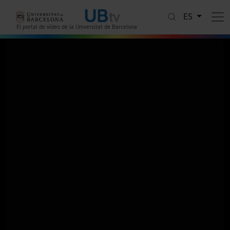
Pasar al contenido principal
ES
El portal de vídeo de la Universitat de Barcelona