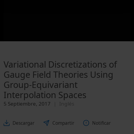
Variational Discretizations of
Gauge Field Theories Using
Group-Equivariant
Interpolation Spaces
5 Septiembre, 2017
Inglés
Descargar
Compartir
Notificar