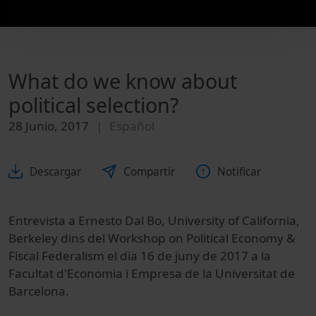
What do we know about
political selection?
28 Junio, 2017
Español
Descargar
Compartir
Notificar
Entrevista a Ernesto Dal Bo, University of California,
Berkeley dins del Workshop on Political Economy &
Fiscal Federalism el dia 16 de juny de 2017 a la
Facultat d'Economia i Empresa de la Universitat de
Barcelona.