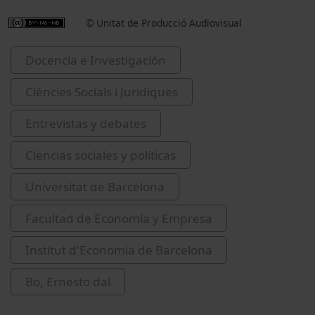
© Unitat de Producció Audiovisual
Docencia e Investigación
Ciències Socials i Jurídiques
Entrevistas y debates
Ciencias sociales y políticas
Universitat de Barcelona
Facultad de Economía y Empresa
Institut d'Economia de Barcelona
Bo, Ernesto dal