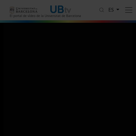
Pasar al contenido principal
ES
El portal de vídeo de la Universitat de Barcelona