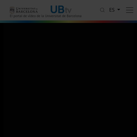
Pasar al contenido principal
ES
El portal de vídeo de la Universitat de Barcelona