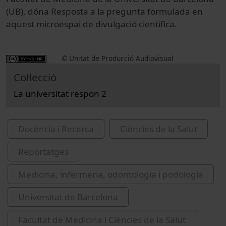
(UB), dóna Resposta a la pregunta formulada en
aquest microespai de divulgació científica.
© Unitat de Producció Audiovisual
Col·lecció
La universitat respon 2
Docència i Recerca
Ciències de la Salut
Reportatges
Medicina, infermeria, odontologia i podologia
Universitat de Barcelona
Facultat de Medicina i Ciències de la Salut