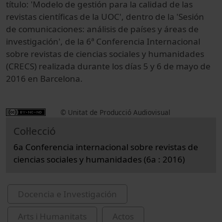
título: 'Modelo de gestión para la calidad de las
revistas científicas de la UOC', dentro de la 'Sesión
de comunicaciones: análisis de países y áreas de
investigación', de la 6ª Conferencia Internacional
sobre revistas de ciencias sociales y humanidades
(CRECS) realizada durante los días 5 y 6 de mayo de
2016 en Barcelona.
© Unitat de Producció Audiovisual
Col·lecció
6a Conferencia internacional sobre revistas de
ciencias sociales y humanidades (6a : 2016)
Docencia e Investigación
Arts i Humanitats
Actos