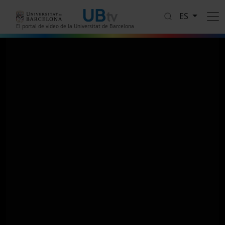
Pasar al contenido principal
ES
El portal de vídeo de la Universitat de Barcelona