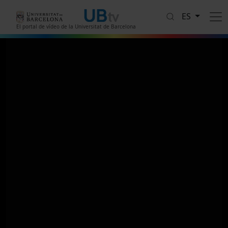
Pasar al contenido principal
ES
El portal de vídeo de la Universitat de Barcelona