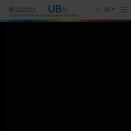
Pasar al contenido principal
ES
El portal de vídeo de la Universitat de Barcelona