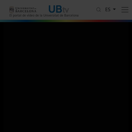
Pasar al contenido principal
ES
El portal de vídeo de la Universitat de Barcelona