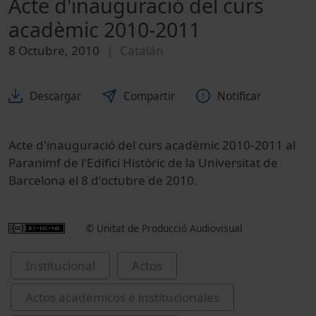
Acte d'inauguració del curs
acadèmic 2010-2011
8 Octubre, 2010
Catalán
Descargar
Compartir
Notificar
Acte d'inauguració del curs acadèmic 2010-2011 al
Paranimf de l'Edifici Històric de la Universitat de
Barcelona el 8 d'octubre de 2010.
© Unitat de Producció Audiovisual
Institucional
Actos
Actos académicos e institucionales