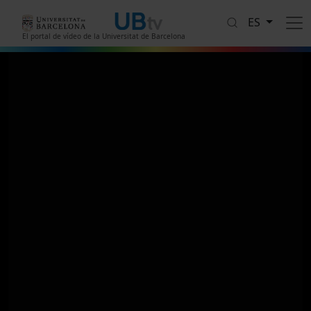
Pasar al contenido principal
ES
El portal de vídeo de la Universitat de Barcelona