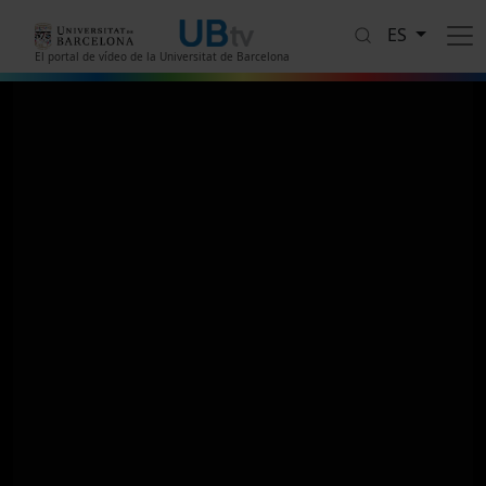
Pasar al contenido principal
ES
El portal de vídeo de la Universitat de Barcelona