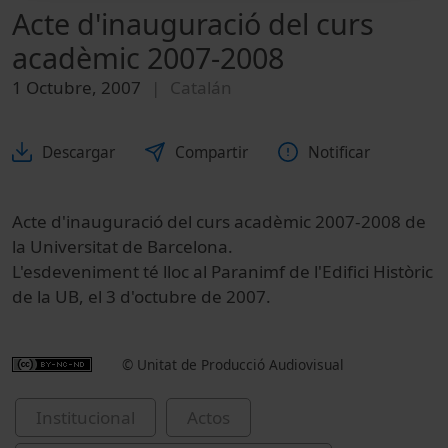
Acte d'inauguració del curs
acadèmic 2007-2008
1 Octubre, 2007
Catalán
Descargar
Compartir
Notificar
Acte d'inauguració del curs acadèmic 2007-2008 de
la Universitat de Barcelona.
L'esdeveniment té lloc al Paranimf de l'Edifici Històric
de la UB, el 3 d'octubre de 2007.
© Unitat de Producció Audiovisual
Institucional
Actos