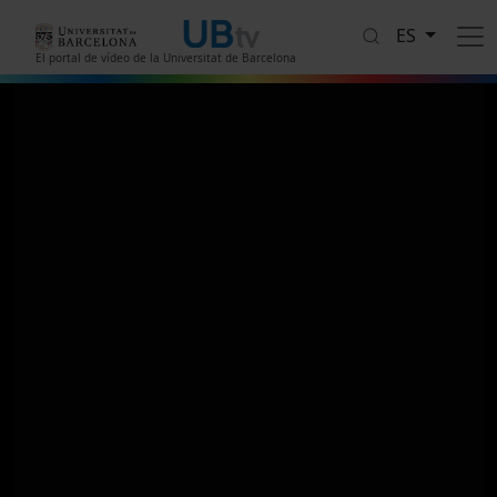
Pasar al contenido principal
ES
El portal de vídeo de la Universitat de Barcelona