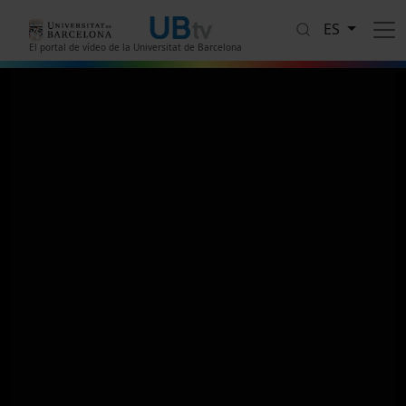
Pasar al contenido principal
ES
El portal de vídeo de la Universitat de Barcelona