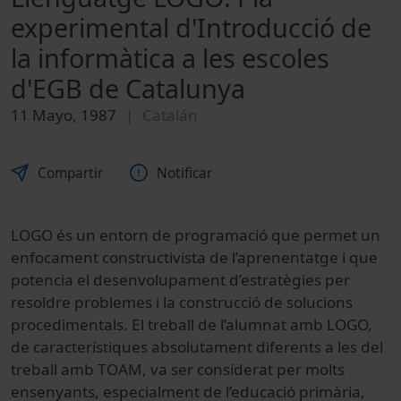
experimental d'Introducció de
la informàtica a les escoles
d'EGB de Catalunya
11 Mayo, 1987
Catalán
Compartir
Notificar
LOGO és un entorn de programació que permet un
enfocament constructivista de l’aprenentatge i que
potencia el desenvolupament d’estratègies per
resoldre problemes i la construcció de solucions
procedimentals. El treball de l’alumnat amb LOGO,
de característiques absolutament diferents a les del
treball amb TOAM, va ser considerat per molts
ensenyants, especialment de l’educació primària,