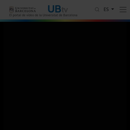
Pasar al contenido principal
ES
El portal de vídeo de la Universitat de Barcelona