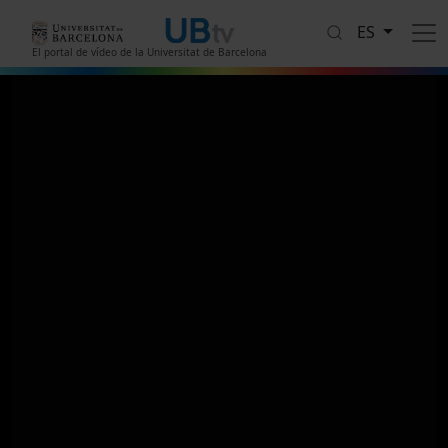
Pasar al contenido principal
ES
El portal de vídeo de la Universitat de Barcelona