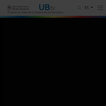
Pasar al contenido principal
ES
El portal de vídeo de la Universitat de Barcelona