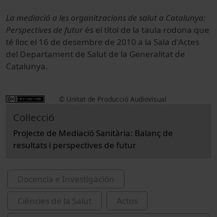
La mediació a les organitzacions de salut a Catalunya:
Perspectives de futur
és el títol de la taula rodona que
té lloc el 16 de desembre de 2010 a la Sala d'Actes
del Departament de Salut de la Generalitat de
Catalunya.
© Unitat de Producció Audiovisual
Col·lecció
Projecte de Mediació Sanitària: Balanç de
resultats i perspectives de futur
Docencia e Investigación
Ciències de la Salut
Actos