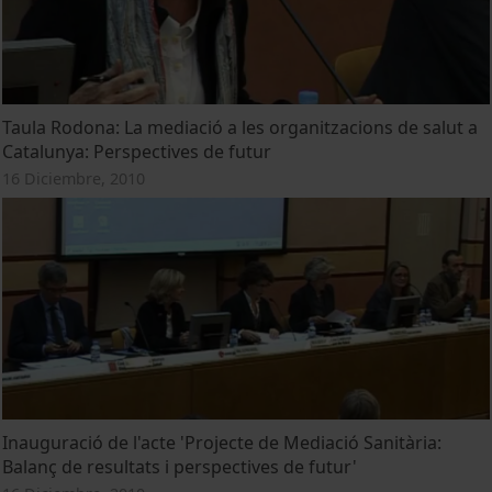
Taula Rodona: La mediació a les organitzacions de salut a
Catalunya: Perspectives de futur
16 Diciembre, 2010
Inauguració de l'acte 'Projecte de Mediació Sanitària:
Balanç de resultats i perspectives de futur'