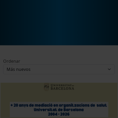
Ordenar