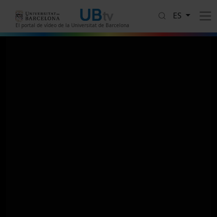
Pasar al contenido principal
ES
El portal de vídeo de la Universitat de Barcelona