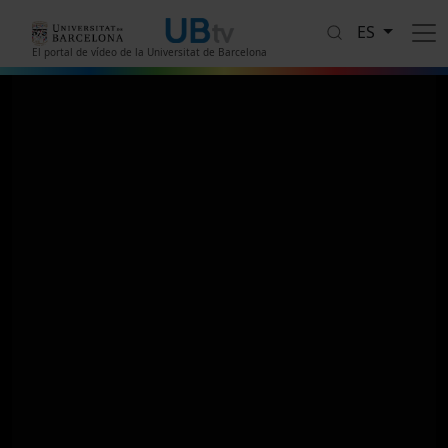
Pasar al contenido principal
ES
El portal de vídeo de la Universitat de Barcelona