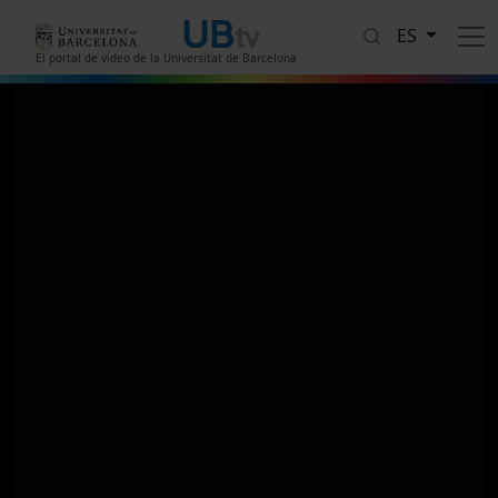
Pasar al contenido principal
ES
El portal de vídeo de la Universitat de Barcelona