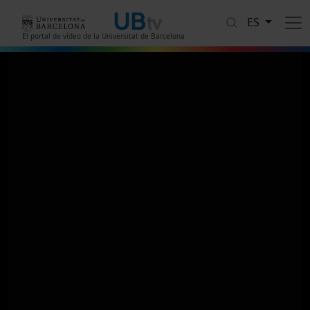
Pasar al contenido principal
ES
El portal de vídeo de la Universitat de Barcelona