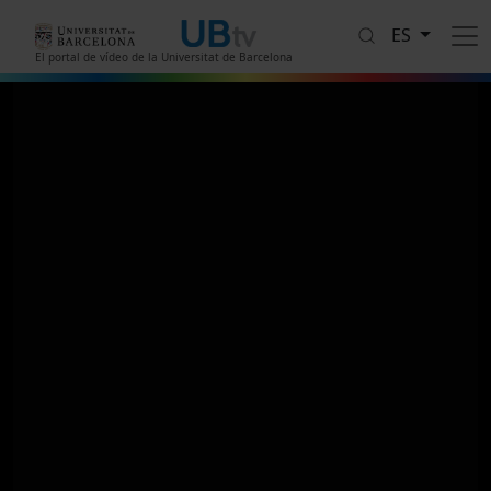
Pasar al contenido principal
ES
El portal de vídeo de la Universitat de Barcelona