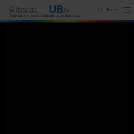
Pasar al contenido principal
ES
El portal de vídeo de la Universitat de Barcelona