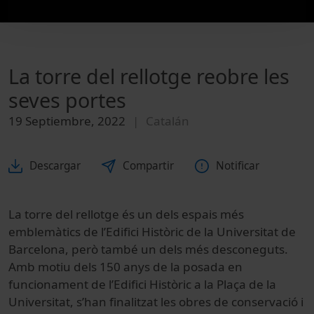
La torre del rellotge reobre les
seves portes
19 Septiembre, 2022
Catalán
Descargar
Compartir
Notificar
La torre del rellotge és un dels espais més
emblemàtics de l’Edifici Històric de la Universitat de
Barcelona, però també un dels més desconeguts.
Amb motiu dels 150 anys de la posada en
funcionament de l’Edifici Històric a la Plaça de la
Universitat, s’han finalitzat les obres de conservació i