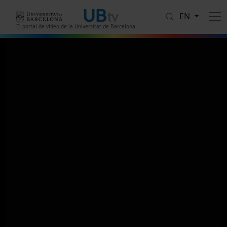
Skip to main content
EN
El portal de vídeo de la Universitat de Barcelona