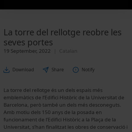
La torre del rellotge reobre les
seves portes
19 September, 2022
Catalan
Download
Share
Notify
La torre del rellotge és un dels espais més
emblemàtics de l’Edifici Històric de la Universitat de
Barcelona, però també un dels més desconeguts.
Amb motiu dels 150 anys de la posada en
funcionament de l’Edifici Històric a la Plaça de la
Universitat, s’han finalitzat les obres de conservació i