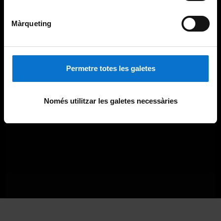
Màrqueting
Permetre totes les galetes
Només utilitzar les galetes necessàries