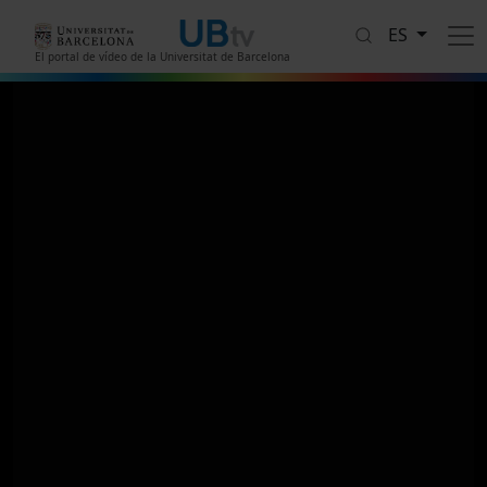
Pasar al contenido principal
ES
El portal de vídeo de la Universitat de Barcelona