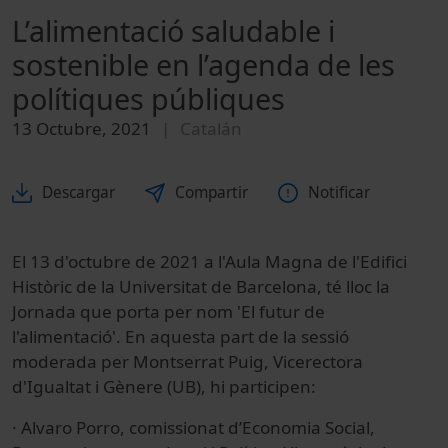
L’alimentació saludable i
sostenible en l’agenda de les
polítiques públiques
13 Octubre, 2021
Catalán
Descargar
Compartir
Notificar
El 13 d'octubre de 2021 a l'Aula Magna de l'Edifici
Històric de la Universitat de Barcelona, té lloc la
Jornada que porta per nom 'El futur de
l'alimentació'. En aquesta part de la sessió
moderada per Montserrat Puig, Vicerectora
d'Igualtat i Gènere (UB), hi participen:
· Alvaro Porro, comissionat d’Economia Social,