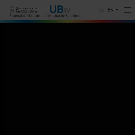
Pasar al contenido principal
ES
El portal de vídeo de la Universitat de Barcelona