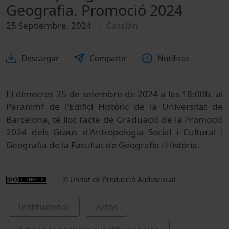
Geografia. Promoció 2024
25 Septiembre, 2024
Catalán
Descargar
Compartir
Notificar
El dimecres 25 de setembre de 2024 a les 18:00h. al
Paranimf de l'Edifici Històric de la Universitat de
Barcelona, té lloc l'acte de Graduació de la Promoció
2024 dels Graus d'Antropologia Social i Cultural i
Geografia de la Facultat de Geografia i Història.
© Unitat de Producció Audiovisual
Institucional
Actos