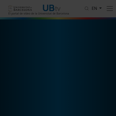
Skip to main content
EN
El portal de vídeo de la Universitat de Barcelona