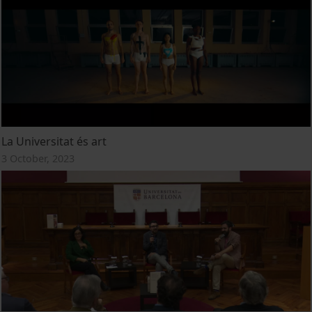
La Universitat és art
3 October, 2023