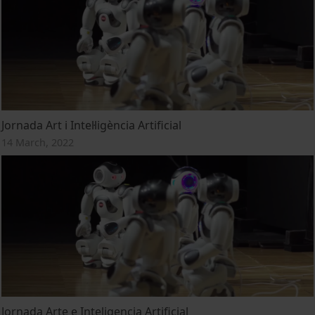
Jornada Art i Intel·ligència Artificial
14 March, 2022
Jornada Arte e Inteligencia Artificial