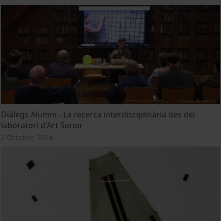
Diàlegs Alumni - La recerca interdisciplinària des del
laboratori d'Art Sonor
2 October, 2024