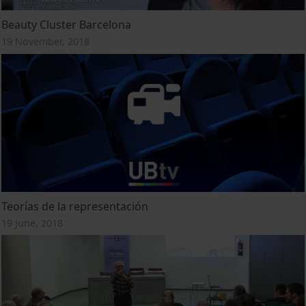
Beauty Cluster Barcelona
19 November, 2018
Teorías de la representación
19 June, 2018