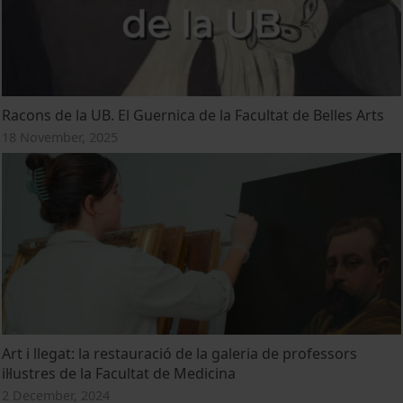
Racons de la UB. El Guernica de la Facultat de Belles Arts
18 November, 2025
Art i llegat: la restauració de la galeria de professors
il·lustres de la Facultat de Medicina
2 December, 2024