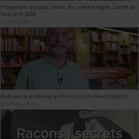
Projeccions de futur: mireu, ara, mentre llegim. Cartell de
Sant Jordi 2026
21 April, 2026
Quin pes té el disseny gràfic en la comunicació digital?
21 January, 2026