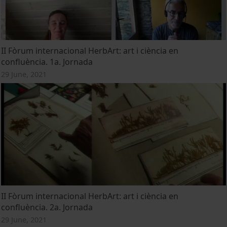
II Fòrum internacional HerbArt: art i ciència en
confluència. 1a. Jornada
29 June, 2021
II Fòrum internacional HerbArt: art i ciència en
confluència. 2a. Jornada
29 June, 2021