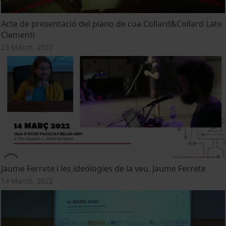
Acte de presentació del piano de cua Collard&Collard Late
Clementi
23 March, 2022
Jaume Ferrete i les ideologies de la veu. Jaume Ferrete
14 March, 2022