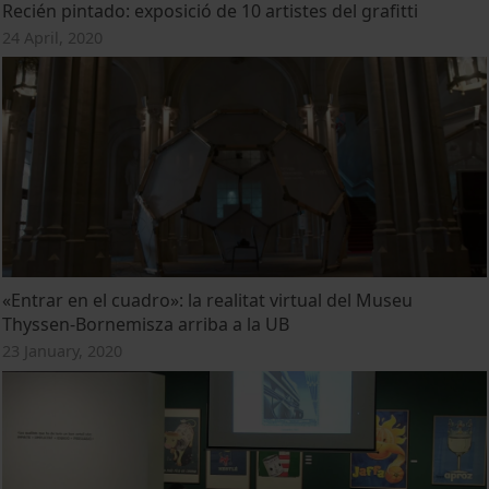
Recién pintado: exposició de 10 artistes del grafitti
24 April, 2020
«Entrar en el cuadro»: la realitat virtual del Museu
Thyssen-Bornemisza arriba a la UB
23 January, 2020