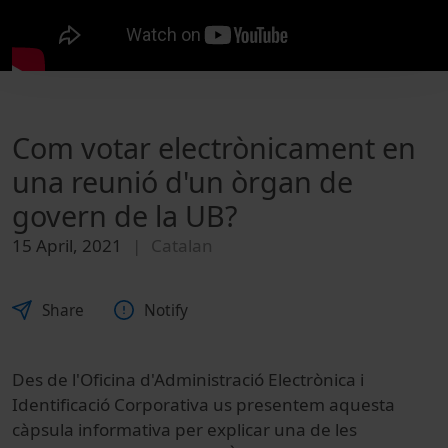
Com votar electrònicament en
una reunió d'un òrgan de
govern de la UB?
15 April, 2021
Catalan
Share
Notify
Des de l'Oficina d'Administració Electrònica i
Identificació Corporativa us presentem aquesta
càpsula informativa per explicar una de les