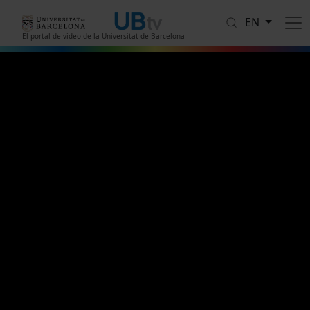
Skip to main content
EN
El portal de vídeo de la Universitat de Barcelona