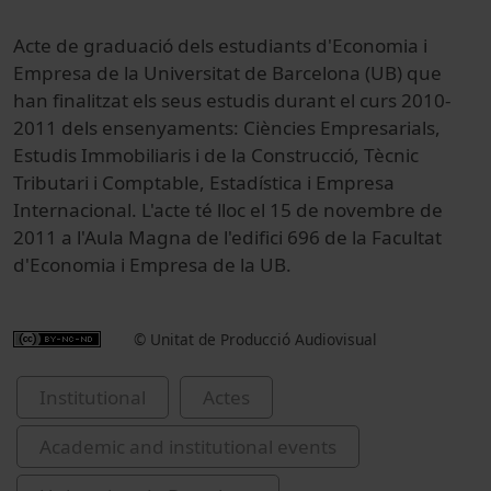
Acte de graduació dels estudiants d'Economia i
Empresa de la Universitat de Barcelona (UB) que
han finalitzat els seus estudis durant el curs 2010-
2011 dels ensenyaments: Ciències Empresarials,
Estudis Immobiliaris i de la Construcció, Tècnic
Tributari i Comptable, Estadística i Empresa
Internacional. L'acte té lloc el 15 de novembre de
2011 a l'Aula Magna de l'edifici 696 de la Facultat
d'Economia i Empresa de la UB.
© Unitat de Producció Audiovisual
Institutional
Actes
Academic and institutional events