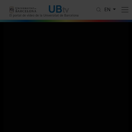
Skip to main content
EN
El portal de vídeo de la Universitat de Barcelona