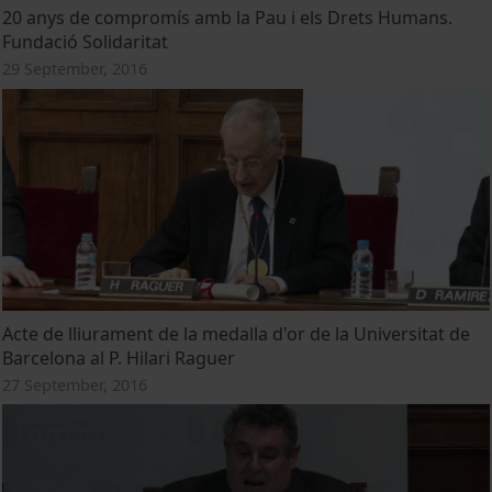
20 anys de compromís amb la Pau i els Drets Humans.
Fundació Solidaritat
29 September, 2016
Acte de lliurament de la medalla d'or de la Universitat de
Barcelona al P. Hilari Raguer
27 September, 2016