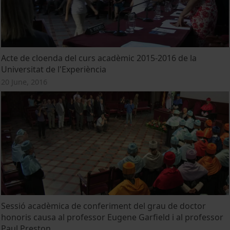
Acte de cloenda del curs acadèmic 2015-2016 de la
Universitat de l'Experiència
20 June, 2016
Sessió acadèmica de conferiment del grau de doctor
honoris causa al professor Eugene Garfield i al professor
Paul Preston