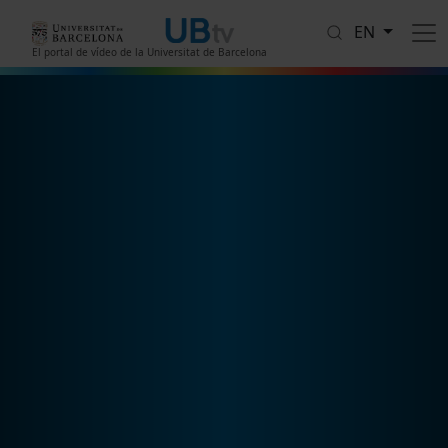
Skip to main content
EN
El portal de vídeo de la Universitat de Barcelona