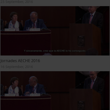
23 September, 2016
Jornades AECHE 2016
16 September, 2016