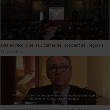
Acte en record de les víctimes de l'accident de Freginals
11 April, 2016