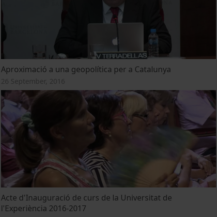
Aproximació a una geopolítica per a Catalunya
26 September, 2016
Acte d'Inauguració de curs de la Universitat de
l'Experiència 2016-2017