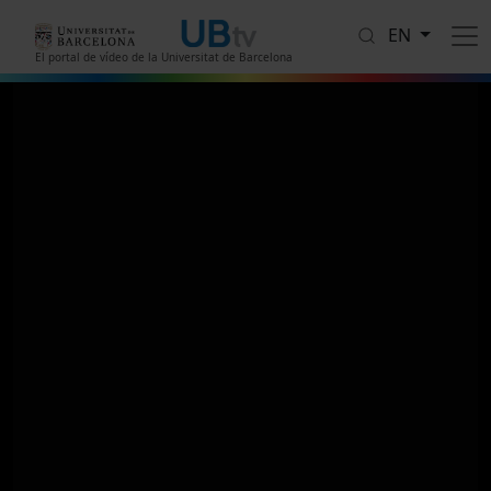
Skip to main content
EN
El portal de vídeo de la Universitat de Barcelona