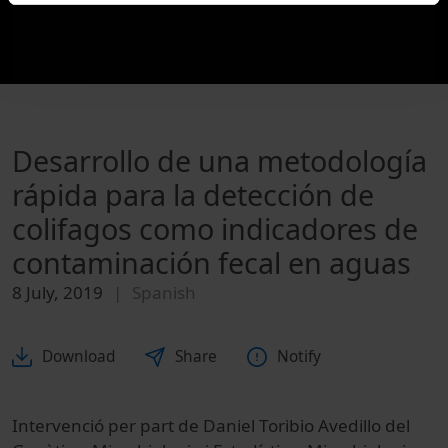
Desarrollo de una metodología
rápida para la detección de
colifagos como indicadores de
contaminación fecal en aguas
8 July, 2019
Spanish
Download
Share
Notify
Intervenció per part de Daniel Toribio Avedillo del