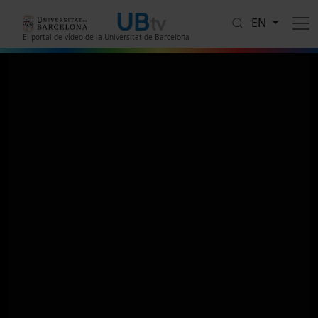
Skip to main content
EN
El portal de vídeo de la Universitat de Barcelona