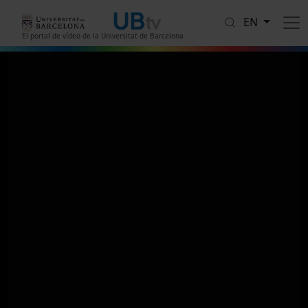
Skip to main content
EN
El portal de vídeo de la Universitat de Barcelona