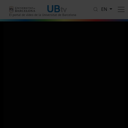
Skip to main content
EN
El portal de vídeo de la Universitat de Barcelona