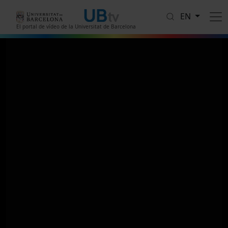
Skip to main content
EN
El portal de vídeo de la Universitat de Barcelona