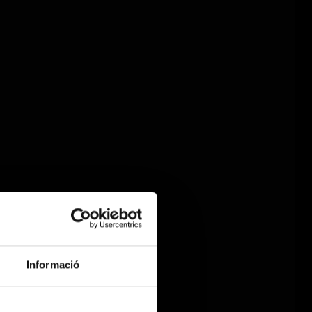
Informació