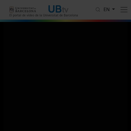
Skip to main content
EN
El portal de vídeo de la Universitat de Barcelona