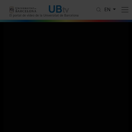
Skip to main content
EN
El portal de vídeo de la Universitat de Barcelona