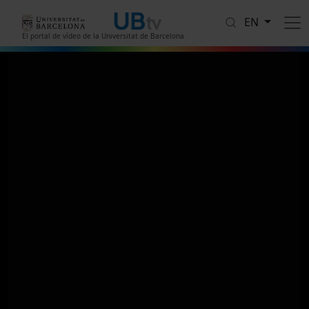
Skip to main content
EN
El portal de vídeo de la Universitat de Barcelona