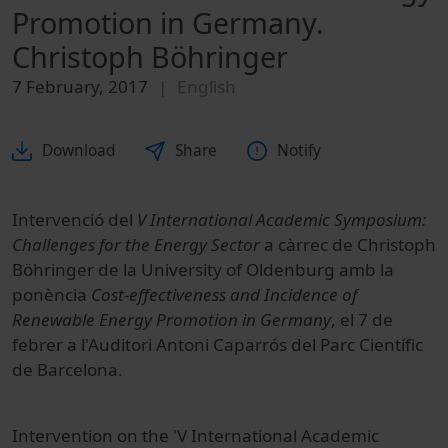
Promotion in Germany.
Christoph Böhringer
7 February, 2017
English
Download
Share
Notify
Intervenció del
V International Academic Symposium:
Challenges for the Energy Sector
a càrrec de Christoph
Böhringer de la University of Oldenburg amb la
ponència
Cost-effectiveness and Incidence of
Renewable Energy Promotion in Germany
, el 7 de
febrer a l'Auditori Antoni Caparrós del Parc Científic
de Barcelona.
Intervention on the 'V International Academic