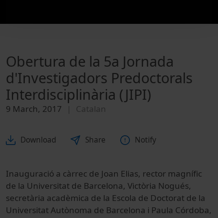
Obertura de la 5a Jornada
d'Investigadors Predoctorals
Interdisciplinària (JIPI)
9 March, 2017
Catalan
Download
Share
Notify
Inauguració a càrrec de Joan Elias, rector magnífic
de la Universitat de Barcelona, Victòria Nogués,
secretària acadèmica de la Escola de Doctorat de la
Universitat Autònoma de Barcelona i Paula Córdoba,