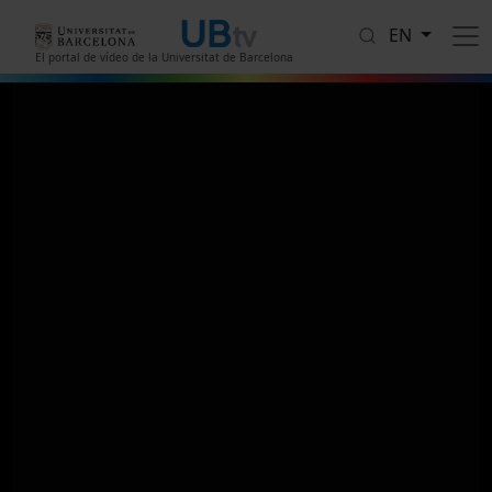
Skip to main content
EN
El portal de vídeo de la Universitat de Barcelona