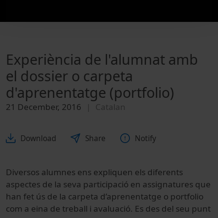
Experiència de l'alumnat amb
el dossier o carpeta
d'aprenentatge (portfolio)
21 December, 2016
Catalan
Download
Share
Notify
Diversos alumnes ens expliquen els diferents
aspectes de la seva participació en assignatures que
han fet ús de la carpeta d’aprenentatge o portfolio
com a eina de treball i avaluació. Es des del seu punt