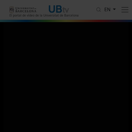
Skip to main content
EN
El portal de vídeo de la Universitat de Barcelona