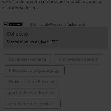
de vista on podem comprovar l'impacte d'aquesta
estratègia docent.
© Unitat de Producció Audiovisual
Col·lecció
Metodologies actives i TIC
Docència i Recerca
Entrevistes i debats
Education and pedagogy
Universitat de Barcelona
portafolis en educació
estudiants universitaris