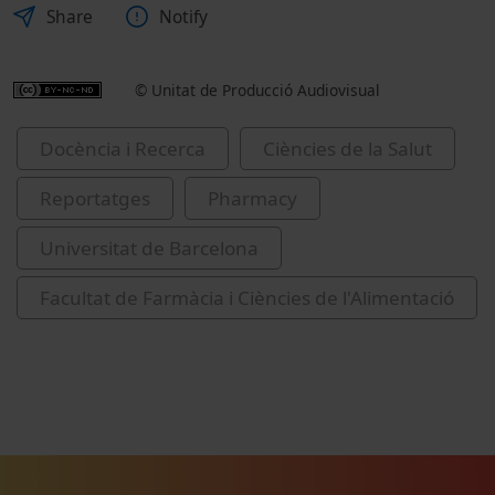
Share
Notify
© Unitat de Producció Audiovisual
Docència i Recerca
Ciències de la Salut
Reportatges
Pharmacy
Universitat de Barcelona
Facultat de Farmàcia i Ciències de l'Alimentació