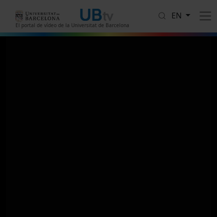
Skip to main content
EN
El portal de vídeo de la Universitat de Barcelona